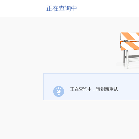
正在查询中
正在查询中，请刷新重试