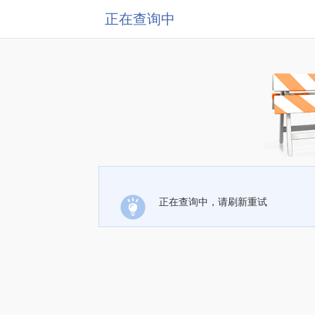
正在查询中
正在查询中，请刷新重试