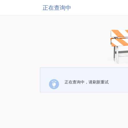
正在查询中
正在查询中，请刷新重试