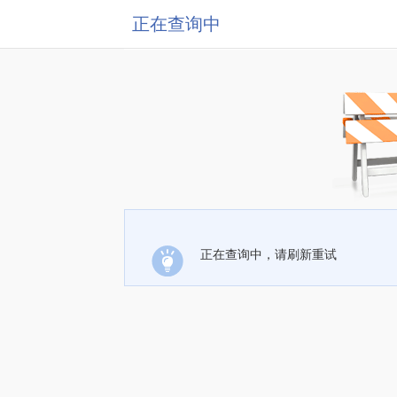
正在查询中
正在查询中，请刷新重试