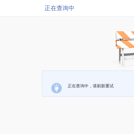
正在查询中
正在查询中，请刷新重试